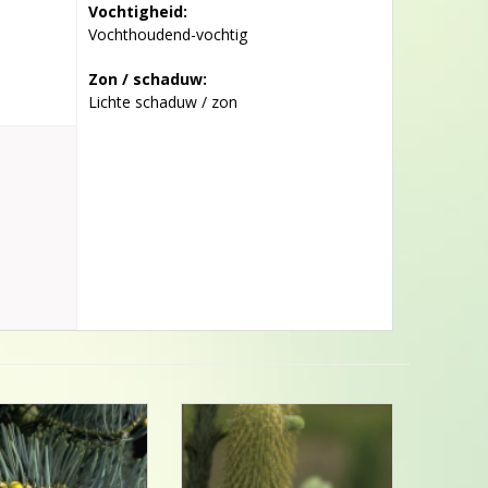
Vochtigheid:
Vochthoudend-vochtig
Zon / schaduw:
Lichte schaduw / zon