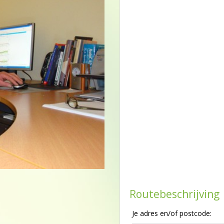
Routebeschrijving
Je adres en/of postcode: