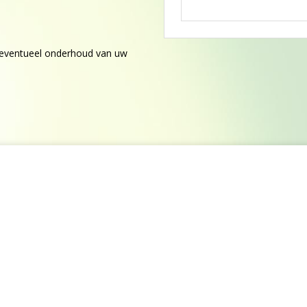
n eventueel onderhoud van uw