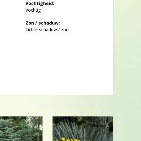
Vochtigheid:
Vochtig
Zon / schaduw:
Lichte schaduw / zon