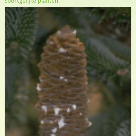
Soortgelijke planten