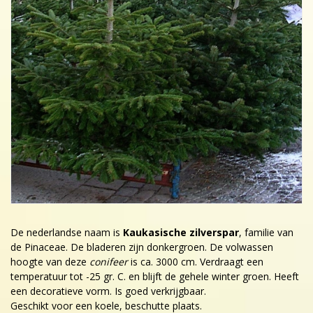
De nederlandse naam is
Kaukasische zilverspar
, familie van
de Pinaceae. De bladeren zijn donkergroen. De volwassen
hoogte van deze
conifeer
is ca. 3000 cm. Verdraagt een
temperatuur tot -25 gr. C. en blijft de gehele winter groen. Heeft
een decoratieve vorm. Is goed verkrijgbaar.
Geschikt voor een koele, beschutte plaats.