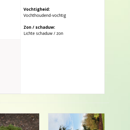
Vochtigheid:
Vochthoudend-vochtig
Zon / schaduw:
Lichte schaduw / zon