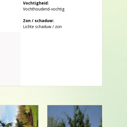
Vochtigheid:
Vochthoudend-vochtig
Zon / schaduw:
Lichte schaduw / zon