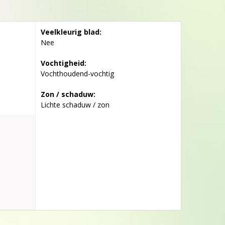
Veelkleurig blad:
Nee
Vochtigheid:
Vochthoudend-vochtig
Zon / schaduw:
Lichte schaduw / zon