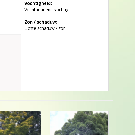
Vochtigheid:
Vochthoudend-vochtig
Zon / schaduw:
Lichte schaduw / zon