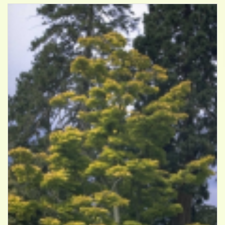
Esdoorn