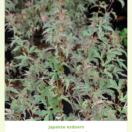
Japanse esdoorn