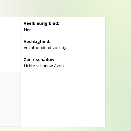
Veelkleurig blad:
Nee
Vochtigheid:
Vochthoudend-vochtig
Zon / schaduw:
Lichte schaduw / zon