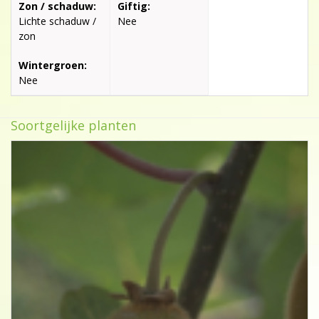
Zon / schaduw:
Giftig:
Lichte schaduw /
Nee
zon
Wintergroen:
Nee
Soortgelijke planten