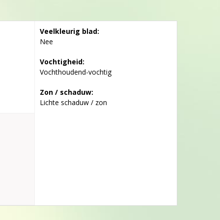
Veelkleurig blad:
Nee
Vochtigheid:
Vochthoudend-vochtig
Zon / schaduw:
Lichte schaduw / zon