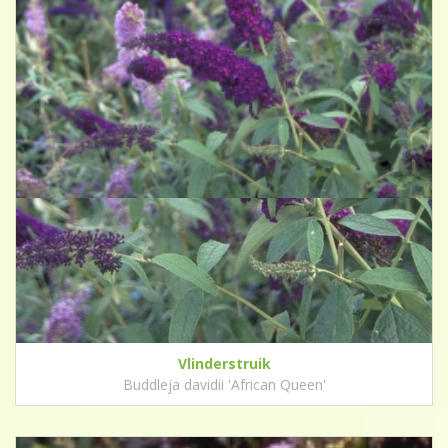
Vlinderstruik
Buddleja davidii 'African Queen'