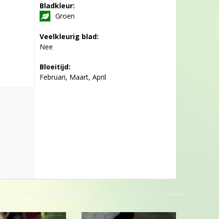
Bladkleur:
Groen
Veelkleurig blad:
Nee
Bloeitijd:
Februari, Maart, April