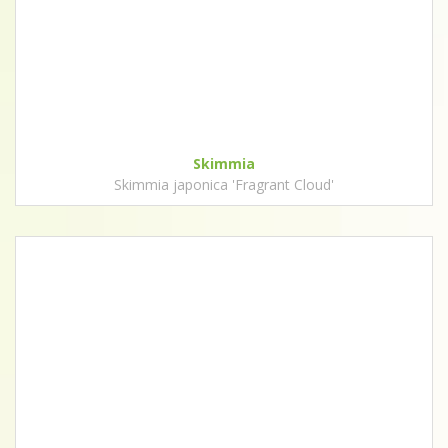
Skimmia
Skimmia japonica 'Fragrant Cloud'