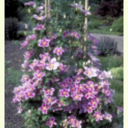
Clematis