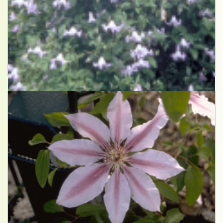
Clematis
Clematis 'Blue Boy'