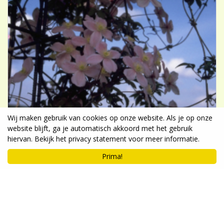
Wij maken gebruik van cookies op onze website. Als je op onze
website blijft, ga je automatisch akkoord met het gebruik
hiervan. Bekijk het privacy statement voor meer informatie.
Prima!
Clematis
Clematis montana 'Tetrarose'