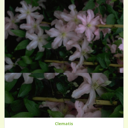
Clematis