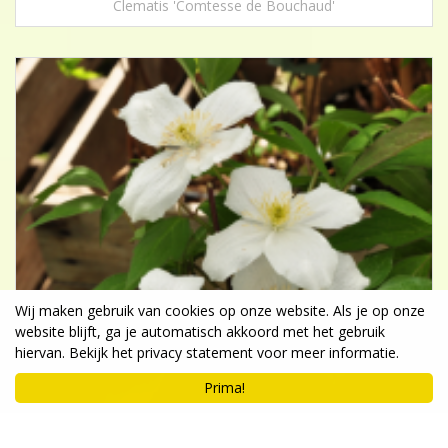
Clematis 'Comtesse de Bouchaud'
Wij maken gebruik van cookies op onze website. Als je op onze
website blijft, ga je automatisch akkoord met het gebruik
hiervan. Bekijk het privacy statement voor meer informatie.
Prima!