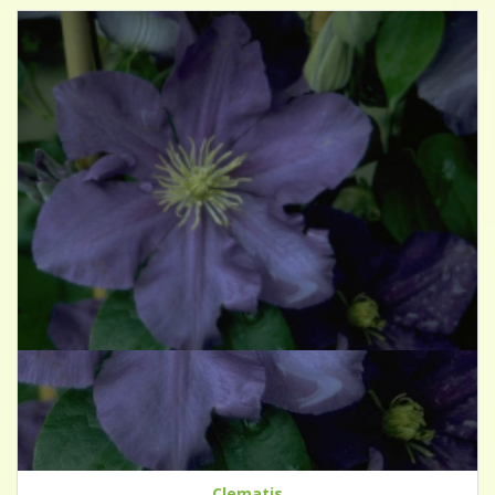
Clematis