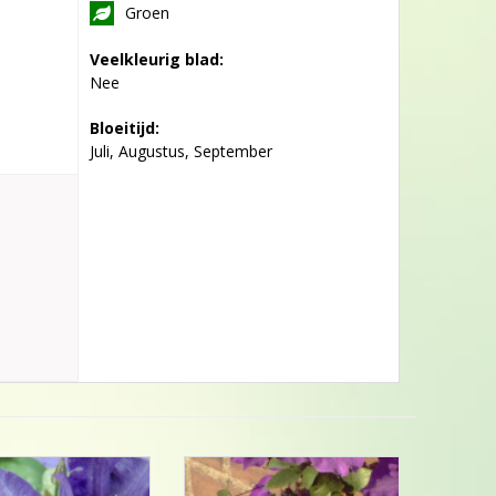
Groen
Veelkleurig blad:
Nee
Bloeitijd:
Juli, Augustus, September