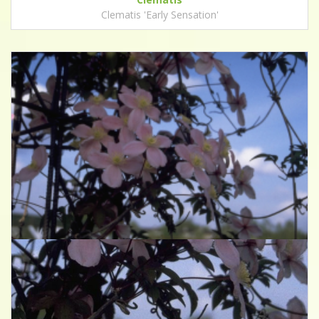
Clematis 'Early Sensation'