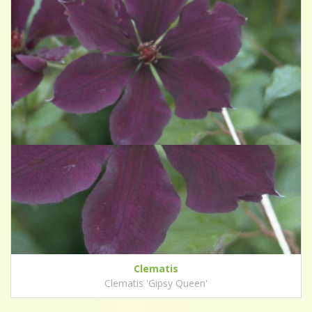
Clematis
Clematis 'Gipsy Queen'