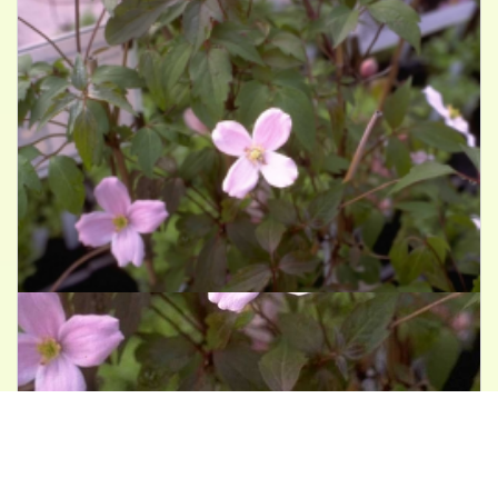
Clematis