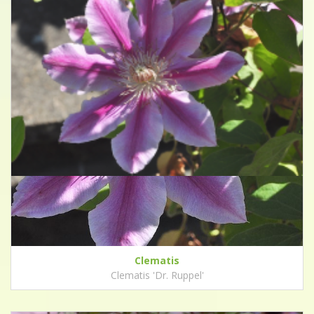
Clematis
Clematis 'Dr. Ruppel'