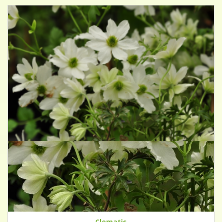
Clematis