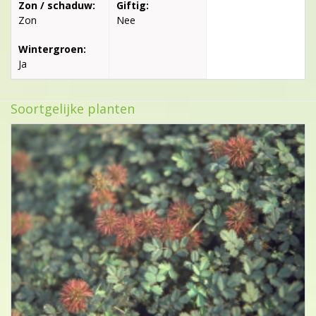
Zon / schaduw:
Giftig:
Zon
Nee
Wintergroen:
Ja
Soortgelijke planten