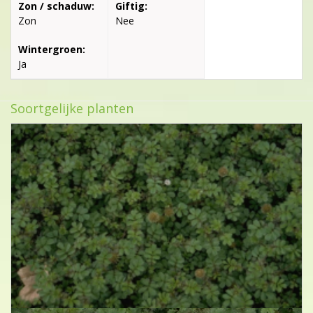
Zon / schaduw:
Giftig:
Zon
Nee
Wintergroen:
Ja
Soortgelijke planten