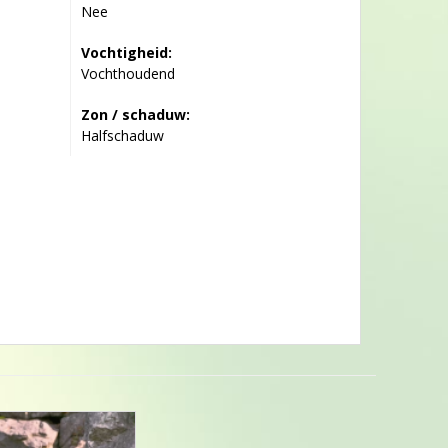
Nee
Vochtigheid:
Vochthoudend
Zon / schaduw:
Halfschaduw