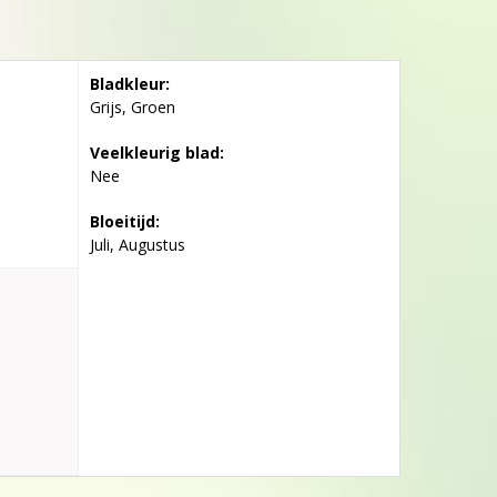
Bladkleur:
Grijs, Groen
Veelkleurig blad:
Nee
Bloeitijd:
Juli, Augustus