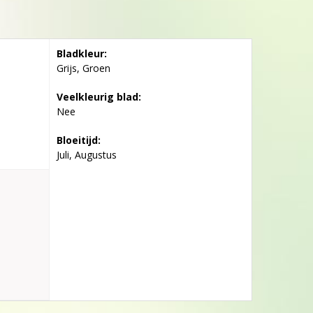
Bladkleur:
Grijs, Groen
Veelkleurig blad:
Nee
Bloeitijd:
Juli, Augustus