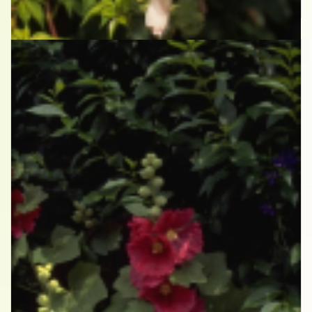
Alcea rosea wit