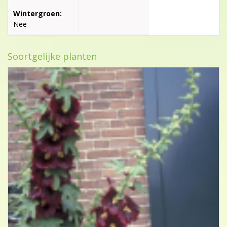
Wintergroen:
Nee
Soortgelijke planten