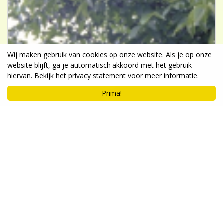
Wij maken gebruik van cookies op onze website. Als je op onze
website blijft, ga je automatisch akkoord met het gebruik
hiervan. Bekijk het privacy statement voor meer informatie.
Prima!
Stokroos
Alcea ficifolia 'Geel'