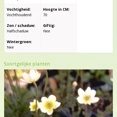
Vochtigheid:
Hoogte in CM:
Vochthoudend
70
Zon / schaduw:
Giftig:
Halfschaduw
Nee
Wintergroen:
Nee
Soortgelijke planten