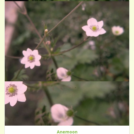
Anemoon