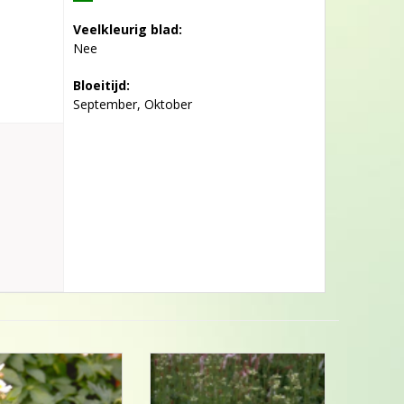
Veelkleurig blad:
Nee
Bloeitijd:
September, Oktober