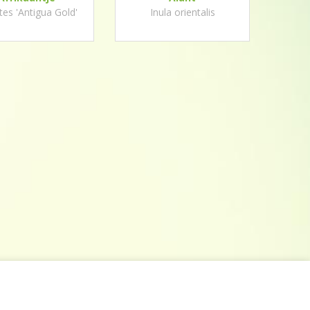
es 'Antigua Gold'
Inula orientalis