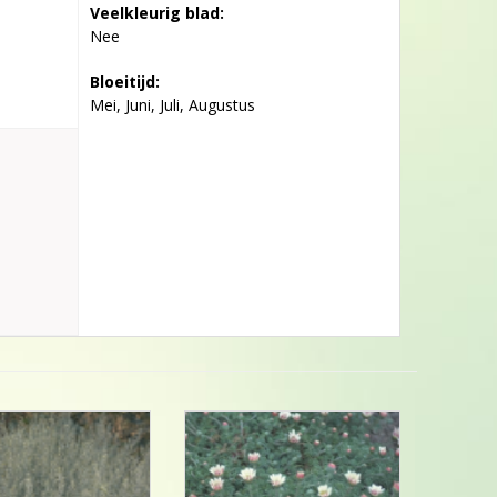
Veelkleurig blad:
Nee
Bloeitijd:
Mei, Juni, Juli, Augustus