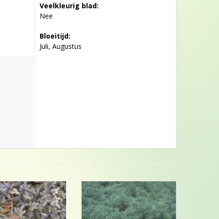
Veelkleurig blad:
Nee
Bloeitijd:
Juli, Augustus