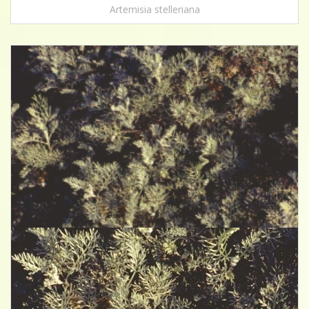
Artemisia stelleriana