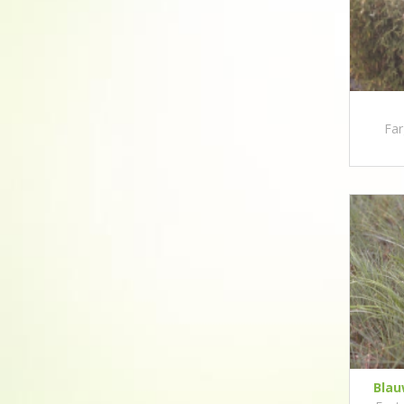
Far
Blau