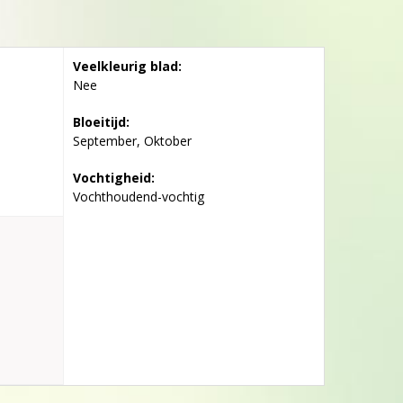
Veelkleurig blad:
Nee
Bloeitijd:
September, Oktober
Vochtigheid:
Vochthoudend-vochtig