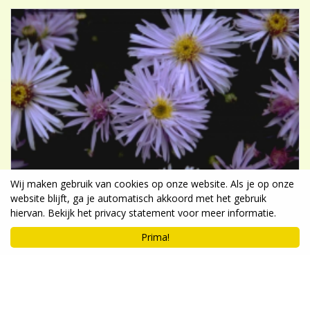
Wij maken gebruik van cookies op onze website. Als je op onze
website blijft, ga je automatisch akkoord met het gebruik
hiervan. Bekijk het privacy statement voor meer informatie.
Prima!