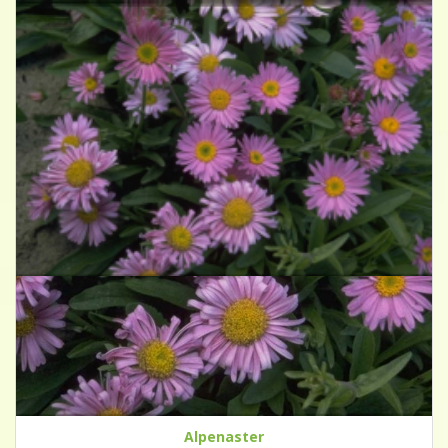
Alpenaster