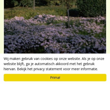
Wij maken gebruik van cookies op onze website. Als je op onze
website blijft, ga je automatisch akkoord met het gebruik
hiervan. Bekijk het privacy statement voor meer informatie.
Prima!
Aster
Aster ageratoides 'Asran'