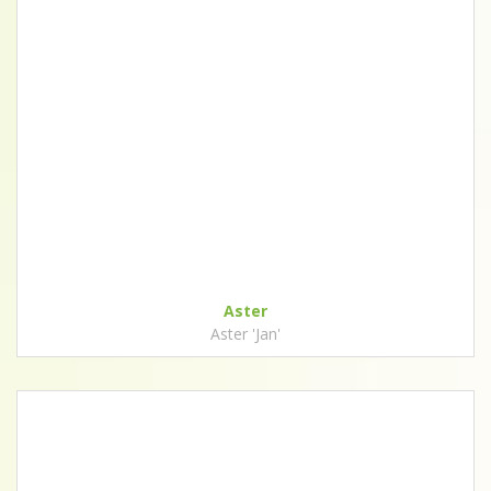
Aster
Aster 'Jan'