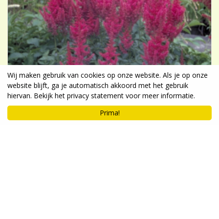
Wij maken gebruik van cookies op onze website. Als je op onze
website blijft, ga je automatisch akkoord met het gebruik
hiervan. Bekijk het privacy statement voor meer informatie.
Prima!
Spirea
Astilbe 'Koblenz'