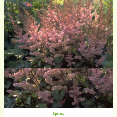
Spirea