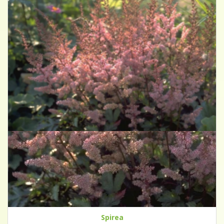
Spirea