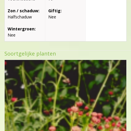
Zon / schaduw:
Giftig:
Halfschaduw
Nee
Wintergroen:
Nee
Soortgelijke planten