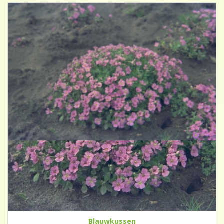
Blauwkussen