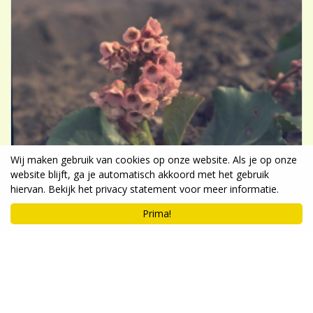
Wij maken gebruik van cookies op onze website. Als je op onze
website blijft, ga je automatisch akkoord met het gebruik
hiervan. Bekijk het privacy statement voor meer informatie.
Prima!
Schoenlappersplant
Bergenia cordifolia