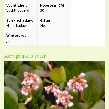
Vochtigheid:
Hoogte in CM:
Vochthoudend
30
Zon / schaduw:
Giftig:
Halfschaduw
Nee
Wintergroen:
Ja
Soortgelijke planten