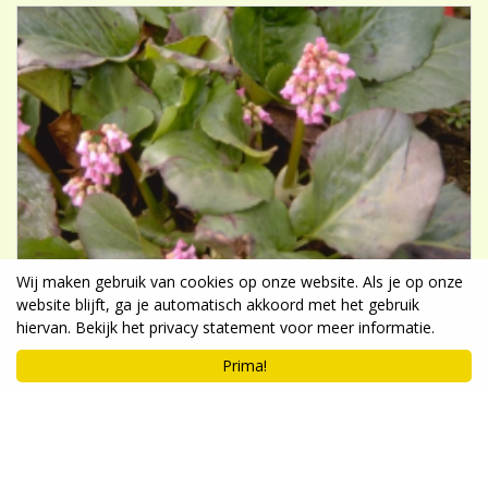
Wij maken gebruik van cookies op onze website. Als je op onze
website blijft, ga je automatisch akkoord met het gebruik
hiervan. Bekijk het privacy statement voor meer informatie.
Prima!
Schoenlappersplant