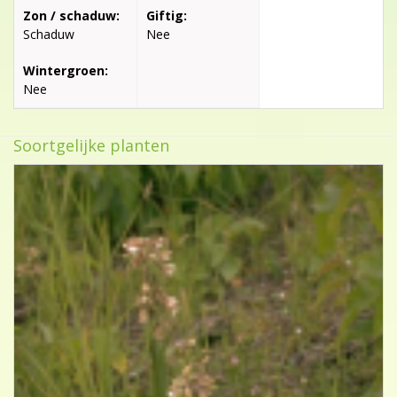
Zon / schaduw:
Giftig:
Schaduw
Nee
Wintergroen:
Nee
Soortgelijke planten