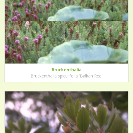
Bruckenthalia
Bruckenthalia spiculifolia 'Balkan Red'