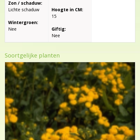
Zon / schaduw:
Lichte schaduw
Hoogte in CM:
15
Wintergroen:
Nee
Giftig:
Nee
Soortgelijke planten