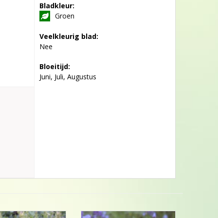
Bladkleur:
Groen
Veelkleurig blad:
Nee
Bloeitijd:
Juni, Juli, Augustus