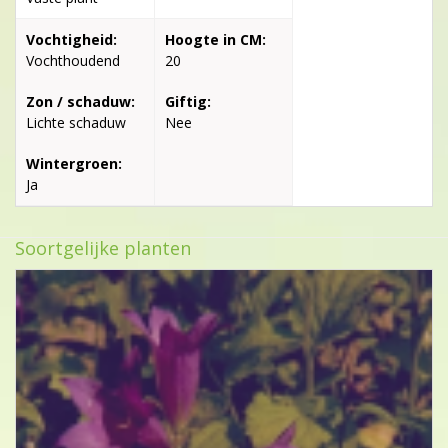
Vochtigheid:
Hoogte in CM:
Vochthoudend
20
Zon / schaduw:
Giftig:
Lichte schaduw
Nee
Wintergroen:
Ja
Soortgelijke planten