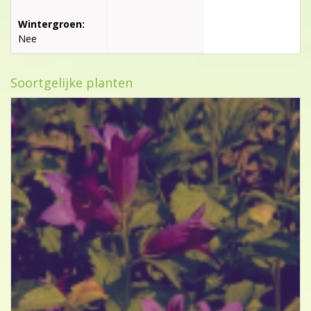
Wintergroen:
Nee
Soortgelijke planten