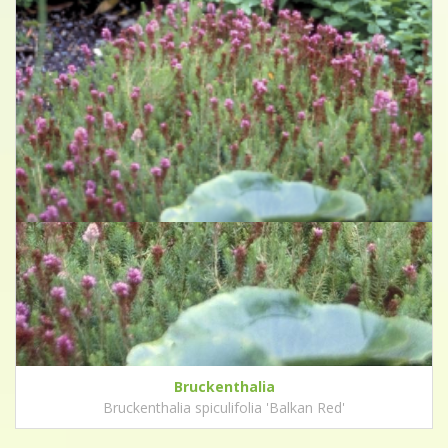
Bruckenthalia
Bruckenthalia spiculifolia 'Balkan Red'