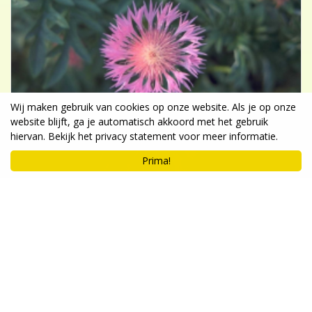
Wij maken gebruik van cookies op onze website. Als je op onze
website blijft, ga je automatisch akkoord met het gebruik
hiervan. Bekijk het privacy statement voor meer informatie.
Prima!
Centaurie
Centaurea dealbata