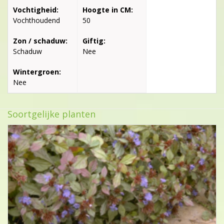
Vochtigheid:
Hoogte in CM:
Vochthoudend
50
Zon / schaduw:
Giftig:
Schaduw
Nee
Wintergroen:
Nee
Soortgelijke planten